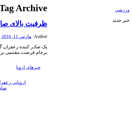
Tag Archive:
ورزشی
خبر جدید
ظرفیت بالای صاد
Author:
مارس 11, 2016
برجام فرصت مغتنمی برای 
خبرهای اروپا
اروپایی زعفرا
صادر