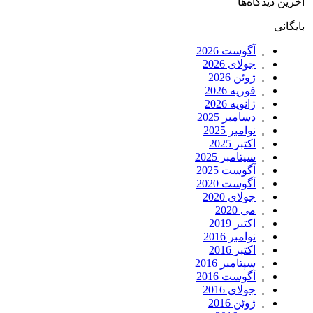
آخرین دیدگاه‌ها
بایگانی
آگوست 2026
جولای 2026
ژوئن 2026
فوریه 2026
ژانویه 2026
دسامبر 2025
نوامبر 2025
اکتبر 2025
سپتامبر 2025
آگوست 2025
آگوست 2020
جولای 2020
می 2020
اکتبر 2019
نوامبر 2016
اکتبر 2016
سپتامبر 2016
آگوست 2016
جولای 2016
ژوئن 2016