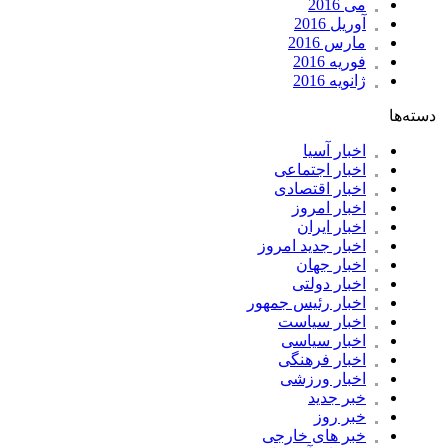
می 2016
آوریل 2016
مارس 2016
فوریه 2016
ژانویه 2016
دسته‌ها
اخبار آسیا
اخبار اجتماعی
اخبار اقتصادی
اخبار امروز
اخبار ایران
اخبار جدید امروز
اخبار جهان
اخبار دولتی
اخبار رئیس جمهور
اخبار سیاست
اخبار سیاسی
اخبار فرهنگی
اخبار ورزشی
خبر جدید
خبر روز
خبر های خارجی