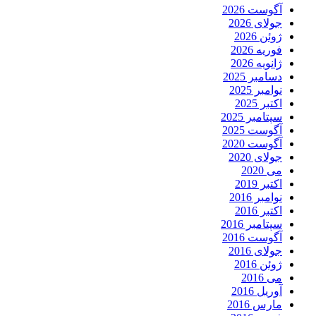
آگوست 2026
جولای 2026
ژوئن 2026
فوریه 2026
ژانویه 2026
دسامبر 2025
نوامبر 2025
اکتبر 2025
سپتامبر 2025
آگوست 2025
آگوست 2020
جولای 2020
می 2020
اکتبر 2019
نوامبر 2016
اکتبر 2016
سپتامبر 2016
آگوست 2016
جولای 2016
ژوئن 2016
می 2016
آوریل 2016
مارس 2016