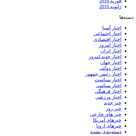
فوریه 2016
ژانویه 2016
دسته‌ها
اخبار آسیا
اخبار اجتماعی
اخبار اقتصادی
اخبار امروز
اخبار ایران
اخبار جدید امروز
اخبار جهان
اخبار دولتی
اخبار رئیس جمهور
اخبار سیاست
اخبار سیاسی
اخبار فرهنگی
اخبار ورزشی
خبر جدید
خبر روز
خبر های خارجی
خبرهای آمریکا
خبرهای اروپا
دسته‌بندی نشده