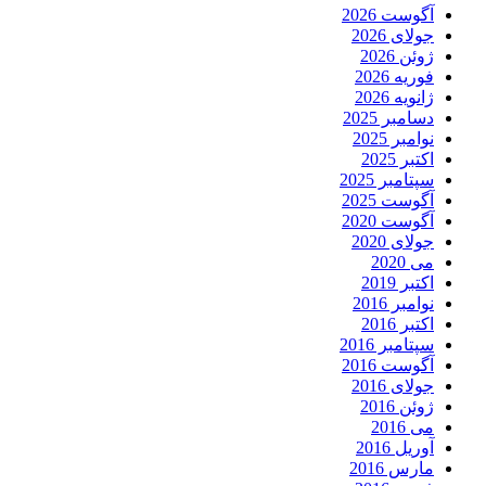
آگوست 2026
جولای 2026
ژوئن 2026
فوریه 2026
ژانویه 2026
دسامبر 2025
نوامبر 2025
اکتبر 2025
سپتامبر 2025
آگوست 2025
آگوست 2020
جولای 2020
می 2020
اکتبر 2019
نوامبر 2016
اکتبر 2016
سپتامبر 2016
آگوست 2016
جولای 2016
ژوئن 2016
می 2016
آوریل 2016
مارس 2016