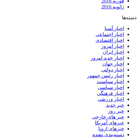
فوریه 2016
ژانویه 2016
دسته‌ها
اخبار آسیا
اخبار اجتماعی
اخبار اقتصادی
اخبار امروز
اخبار ایران
اخبار جدید امروز
اخبار جهان
اخبار دولتی
اخبار رئیس جمهور
اخبار سیاست
اخبار سیاسی
اخبار فرهنگی
اخبار ورزشی
خبر جدید
خبر روز
خبر های خارجی
خبرهای آمریکا
خبرهای اروپا
دسته‌بندی نشده