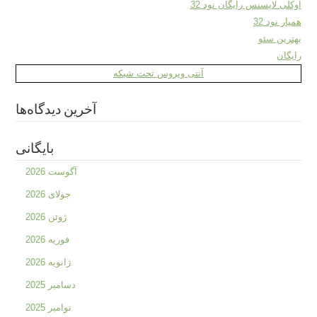
اوکلی لایسنس رایگان نود 32
همیار نود 32
بهترین سئو
رایگان
آنتی ویروس تحت شبکه
آخرین دیدگاه‌ها
بایگانی
آگوست 2026
جولای 2026
ژوئن 2026
فوریه 2026
ژانویه 2026
دسامبر 2025
نوامبر 2025