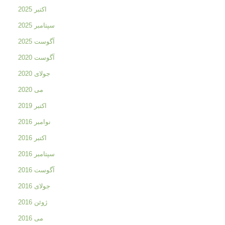
اکتبر 2025
سپتامبر 2025
آگوست 2025
آگوست 2020
جولای 2020
می 2020
اکتبر 2019
نوامبر 2016
اکتبر 2016
سپتامبر 2016
آگوست 2016
جولای 2016
ژوئن 2016
می 2016