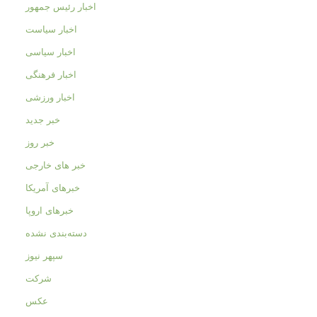
اخبار رئیس جمهور
اخبار سیاست
اخبار سیاسی
اخبار فرهنگی
اخبار ورزشی
خبر جدید
خبر روز
خبر های خارجی
خبرهای آمریکا
خبرهای اروپا
دسته‌بندی نشده
سپهر نیوز
شرکت
عکس