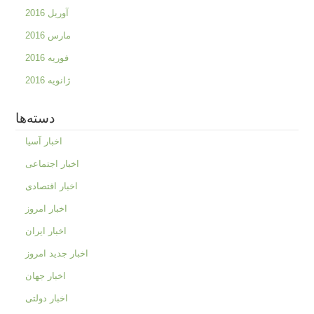
آوریل 2016
مارس 2016
فوریه 2016
ژانویه 2016
دسته‌ها
اخبار آسیا
اخبار اجتماعی
اخبار اقتصادی
اخبار امروز
اخبار ایران
اخبار جدید امروز
اخبار جهان
اخبار دولتی