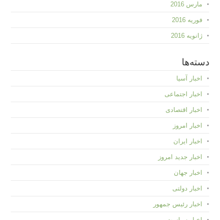
مارس 2016
فوریه 2016
ژانویه 2016
دسته‌ها
اخبار آسیا
اخبار اجتماعی
اخبار اقتصادی
اخبار امروز
اخبار ایران
اخبار جدید امروز
اخبار جهان
اخبار دولتی
اخبار رئیس جمهور
اخبار سیاست