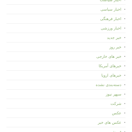
اخبار سیاسی
اخبار فرهنگی
اخبار ورزشی
خبر جدید
خبر روز
خبر های خارجی
خبرهای آمریکا
خبرهای اروپا
دسته‌بندی نشده
سپهر نیوز
شرکت
عکس
عکس های خبر
فروش