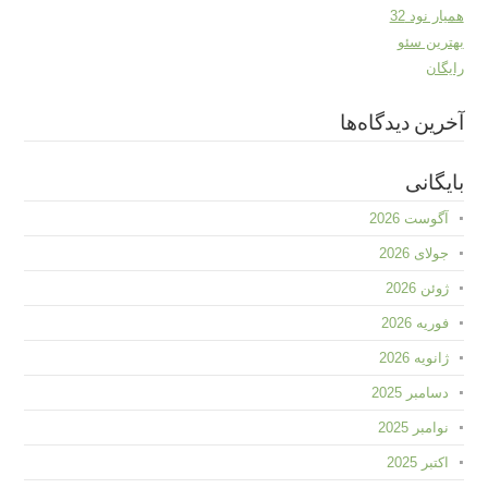
همیار نود 32
بهترین سئو
رایگان
آخرین دیدگاه‌ها
بایگانی
آگوست 2026
جولای 2026
ژوئن 2026
فوریه 2026
ژانویه 2026
دسامبر 2025
نوامبر 2025
اکتبر 2025