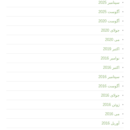
سپتامبر 2025
آگوست 2025
آگوست 2020
جولای 2020
می 2020
اکتبر 2019
نوامبر 2016
اکتبر 2016
سپتامبر 2016
آگوست 2016
جولای 2016
ژوئن 2016
می 2016
آوریل 2016