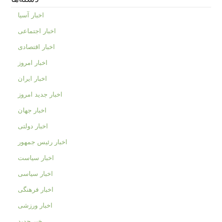
اخبار آسیا
اخبار اجتماعی
اخبار اقتصادی
اخبار امروز
اخبار ایران
اخبار جدید امروز
اخبار جهان
اخبار دولتی
اخبار رئیس جمهور
اخبار سیاست
اخبار سیاسی
اخبار فرهنگی
اخبار ورزشی
خبر جدید