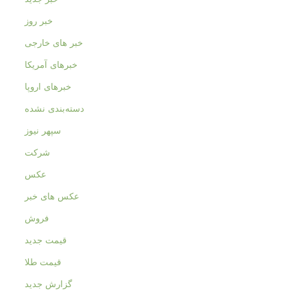
خبر روز
خبر های خارجی
خبرهای آمریکا
خبرهای اروپا
دسته‌بندی نشده
سپهر نیوز
شرکت
عکس
عکس های خبر
فروش
قیمت جدید
قیمت طلا
گزارش جدید