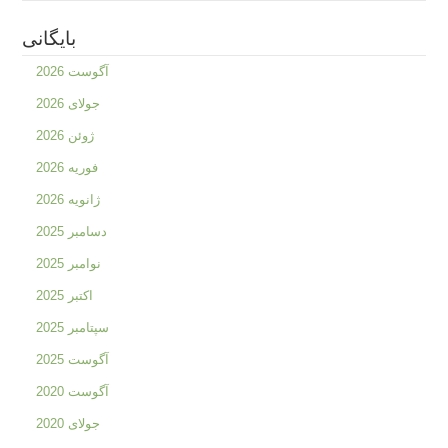
بایگانی
آگوست 2026
جولای 2026
ژوئن 2026
فوریه 2026
ژانویه 2026
دسامبر 2025
نوامبر 2025
اکتبر 2025
سپتامبر 2025
آگوست 2025
آگوست 2020
جولای 2020