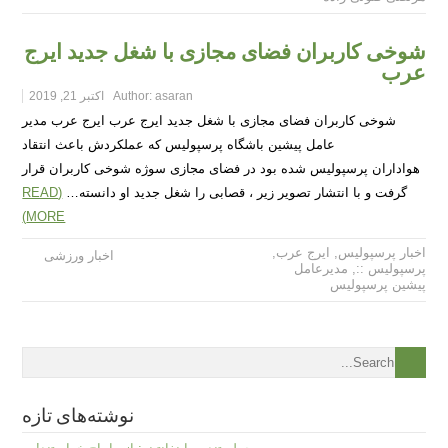
شوخی کاربران فضای مجازی با شغل جدید ایرج
عرب
asaran
Author:
اکتبر 21, 2019
شوخی کاربران فضای مجازی با شغل جدید ایرج عرب ایرج عرب مدیر
عامل پیشین باشگاه پرسپولیس که عملکردش باعث انتقاد
هواداران پرسپولیس شده بود در فضای مجازی سوژه شوخی کاربران قرار
گرفت و با انتشار تصویر زیر ، قصابی را شغل جدید او دانسته…
(READ
MORE)
اخبار پرسپولیس
,
ایرج عرب
,
اخبار ورزشی
پرسپولیس ::
,
مدیرعامل
پیشین پرسپولیس
نوشته‌های تازه