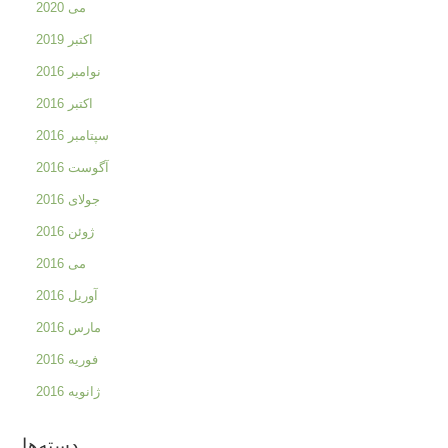
می 2020
اکتبر 2019
نوامبر 2016
اکتبر 2016
سپتامبر 2016
آگوست 2016
جولای 2016
ژوئن 2016
می 2016
آوریل 2016
مارس 2016
فوریه 2016
ژانویه 2016
دسته‌ها