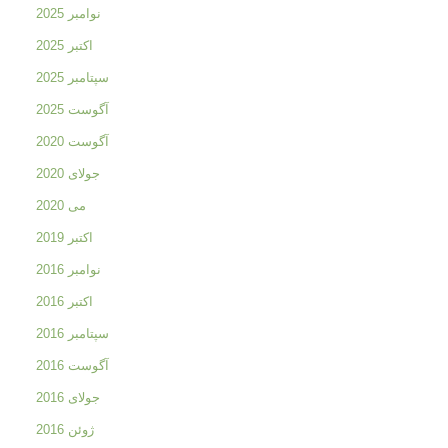
نوامبر 2025
اکتبر 2025
سپتامبر 2025
آگوست 2025
آگوست 2020
جولای 2020
می 2020
اکتبر 2019
نوامبر 2016
اکتبر 2016
سپتامبر 2016
آگوست 2016
جولای 2016
ژوئن 2016