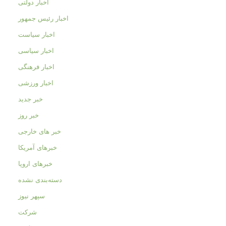
اخبار دولتی
اخبار رئیس جمهور
اخبار سیاست
اخبار سیاسی
اخبار فرهنگی
اخبار ورزشی
خبر جدید
خبر روز
خبر های خارجی
خبرهای آمریکا
خبرهای اروپا
دسته‌بندی نشده
سپهر نیوز
شرکت