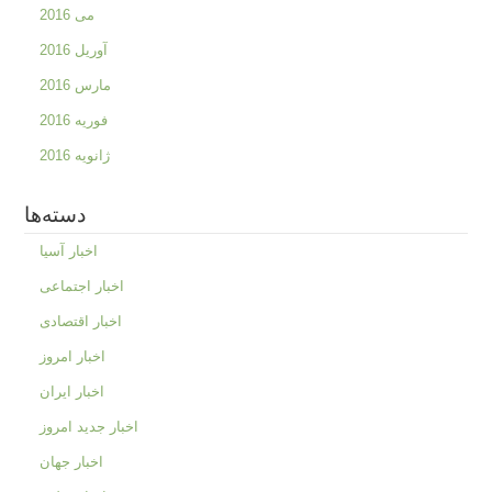
می 2016
آوریل 2016
مارس 2016
فوریه 2016
ژانویه 2016
دسته‌ها
اخبار آسیا
اخبار اجتماعی
اخبار اقتصادی
اخبار امروز
اخبار ایران
اخبار جدید امروز
اخبار جهان