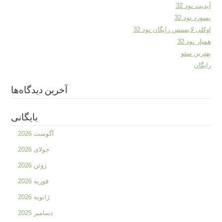
آپدیت نود 32
پسورد نود 32
اوکلی لایسنس رایگان نود 32
همیار نود 32
بهترین سئو
رایگان
آخرین دیدگاه‌ها
بایگانی
آگوست 2026
جولای 2026
ژوئن 2026
فوریه 2026
ژانویه 2026
دسامبر 2025