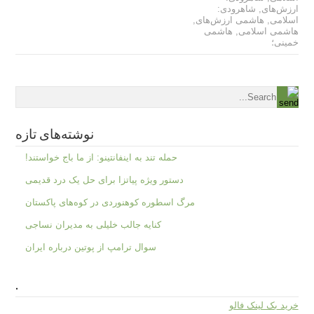
ارزش‌های
,
شاهرودی:
اسلامی
,
هاشمی ارزش‌های
,
هاشمی اسلامی
,
هاشمی
خمینی؛
نوشته‌های تازه
حمله تند به اینفانتینو: از ما باج خواستند!
دستور ویژه پیاتزا برای حل یک درد قدیمی
مرگ اسطوره کوهنوردی در کوه‌های پاکستان
کنایه جالب خلیلی به مدیران نساجی
سوال ترامپ از پوتین درباره ایران
.
خرید بک لینک فالو