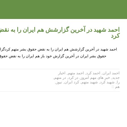
احمد شهید در آخرین گزارشش هم ایران را به نق
کرد
احمد شهید در آخرین گزارشش هم ایران را به نقض حقوق بشر متهم کردگزار
حقوق بشر ایران در آخرین گزارش خود باز هم ایران را به نقض حقوق
احمد ایران
,
احمد کرد
,
احمد متهم
,
اخبار
جدید
,
خبر های مهم امروز
,
در کرد
,
در متهم
,
را
,
شهید کرد
,
شهید متهم
,
کرد ایران
,
نیوز
,
هم ::