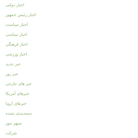
اخبار دولتی
اخبار رئیس جمهور
اخبار سیاست
اخبار سیاسی
اخبار فرهنگی
اخبار ورزشی
خبر جدید
خبر روز
خبر های خارجی
خبرهای آمریکا
خبرهای اروپا
دسته‌بندی نشده
سپهر نیوز
شرکت