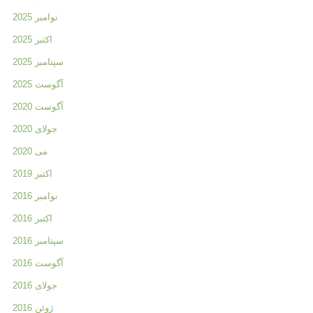
نوامبر 2025
اکتبر 2025
سپتامبر 2025
آگوست 2025
آگوست 2020
جولای 2020
می 2020
اکتبر 2019
نوامبر 2016
اکتبر 2016
سپتامبر 2016
آگوست 2016
جولای 2016
ژوئن 2016