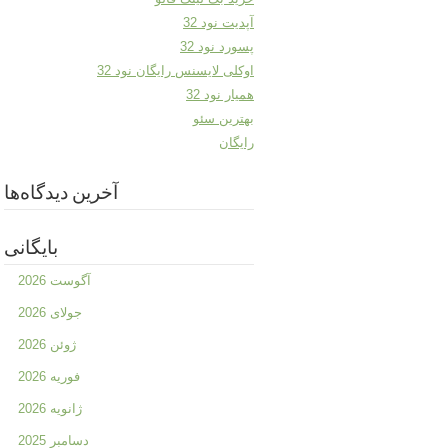
آپدیت نود 32
پسورد نود 32
اوکلی لایسنس رایگان نود 32
همیار نود 32
بهترین سئو
رایگان
آخرین دیدگاه‌ها
بایگانی
آگوست 2026
جولای 2026
ژوئن 2026
فوریه 2026
ژانویه 2026
دسامبر 2025