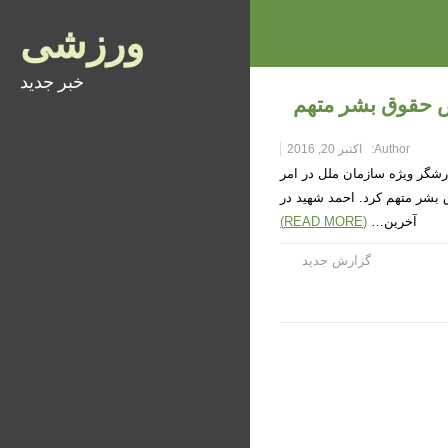
ورزشی
خبر جدید
ض حقوق بشر متهم
Author:
اکتبر 20, 2016
شگر ویژه سازمان ملل در امر
 بشر متهم کرد. احمد شهید در
آخرین…
(READ MORE)
گزارش جدید