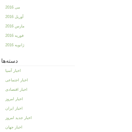
می 2016
آوریل 2016
مارس 2016
فوریه 2016
ژانویه 2016
دسته‌ها
اخبار آسیا
اخبار اجتماعی
اخبار اقتصادی
اخبار امروز
اخبار ایران
اخبار جدید امروز
اخبار جهان