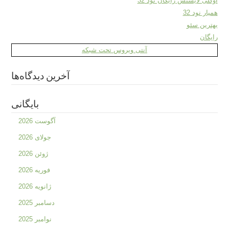
اوکلی لایسنس رایگان نود 32
همیار نود 32
بهترین سئو
رایگان
آنتی ویروس تحت شبکه
آخرین دیدگاه‌ها
بایگانی
آگوست 2026
جولای 2026
ژوئن 2026
فوریه 2026
ژانویه 2026
دسامبر 2025
نوامبر 2025