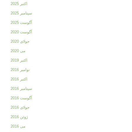
اکتبر 2025
سپتامبر 2025
آگوست 2025
آگوست 2020
جولای 2020
می 2020
اکتبر 2019
نوامبر 2016
اکتبر 2016
سپتامبر 2016
آگوست 2016
جولای 2016
ژوئن 2016
می 2016