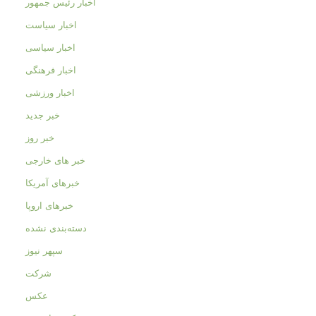
اخبار رئیس جمهور
اخبار سیاست
اخبار سیاسی
اخبار فرهنگی
اخبار ورزشی
خبر جدید
خبر روز
خبر های خارجی
خبرهای آمریکا
خبرهای اروپا
دسته‌بندی نشده
سپهر نیوز
شرکت
عکس