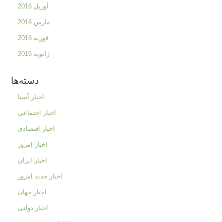
آوریل 2016
مارس 2016
فوریه 2016
ژانویه 2016
دسته‌ها
اخبار آسیا
اخبار اجتماعی
اخبار اقتصادی
اخبار امروز
اخبار ایران
اخبار جدید امروز
اخبار جهان
اخبار دولتی