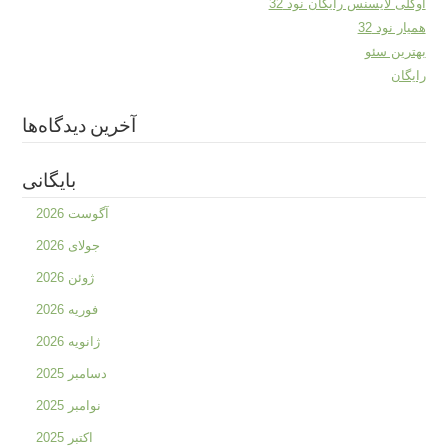
اوکلی لایسنس رایگان نود 32
همیار نود 32
بهترین سئو
رایگان
آخرین دیدگاه‌ها
بایگانی
آگوست 2026
جولای 2026
ژوئن 2026
فوریه 2026
ژانویه 2026
دسامبر 2025
نوامبر 2025
اکتبر 2025