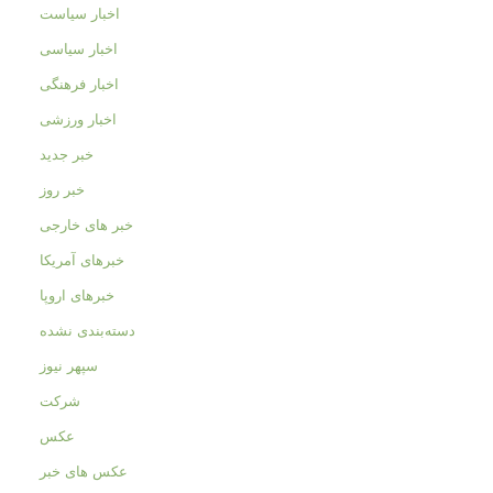
اخبار سیاست
اخبار سیاسی
اخبار فرهنگی
اخبار ورزشی
خبر جدید
خبر روز
خبر های خارجی
خبرهای آمریکا
خبرهای اروپا
دسته‌بندی نشده
سپهر نیوز
شرکت
عکس
عکس های خبر