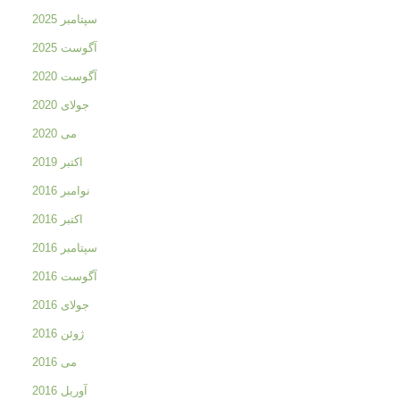
سپتامبر 2025
آگوست 2025
آگوست 2020
جولای 2020
می 2020
اکتبر 2019
نوامبر 2016
اکتبر 2016
سپتامبر 2016
آگوست 2016
جولای 2016
ژوئن 2016
می 2016
آوریل 2016