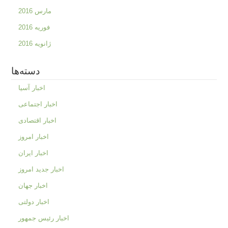
مارس 2016
فوریه 2016
ژانویه 2016
دسته‌ها
اخبار آسیا
اخبار اجتماعی
اخبار اقتصادی
اخبار امروز
اخبار ایران
اخبار جدید امروز
اخبار جهان
اخبار دولتی
اخبار رئیس جمهور