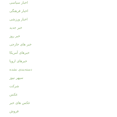
اخبار سیاسی
اخبار فرهنگی
اخبار ورزشی
خبر جدید
خبر روز
خبر های خارجی
خبرهای آمریکا
خبرهای اروپا
دسته‌بندی نشده
سپهر نیوز
شرکت
عکس
عکس های خبر
فروش