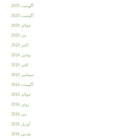
آگوست 2025
آگوست 2020
جولای 2020
می 2020
اکتبر 2019
نوامبر 2016
اکتبر 2016
سپتامبر 2016
آگوست 2016
جولای 2016
ژوئن 2016
می 2016
آوریل 2016
مارس 2016