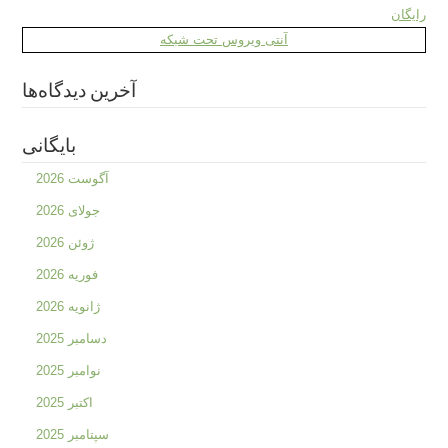
رایگان
آنتی ویروس تحت شبکه
آخرین دیدگاه‌ها
بایگانی
آگوست 2026
جولای 2026
ژوئن 2026
فوریه 2026
ژانویه 2026
دسامبر 2025
نوامبر 2025
اکتبر 2025
سپتامبر 2025