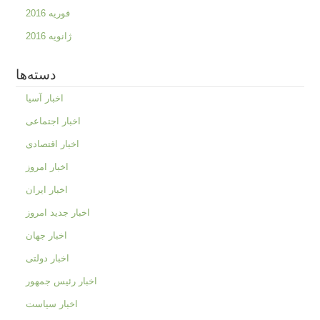
فوریه 2016
ژانویه 2016
دسته‌ها
اخبار آسیا
اخبار اجتماعی
اخبار اقتصادی
اخبار امروز
اخبار ایران
اخبار جدید امروز
اخبار جهان
اخبار دولتی
اخبار رئیس جمهور
اخبار سیاست