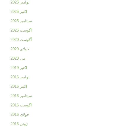
نوامبر 2025
اکتبر 2025
سپتامبر 2025
آگوست 2025
آگوست 2020
جولای 2020
می 2020
اکتبر 2019
نوامبر 2016
اکتبر 2016
سپتامبر 2016
آگوست 2016
جولای 2016
ژوئن 2016