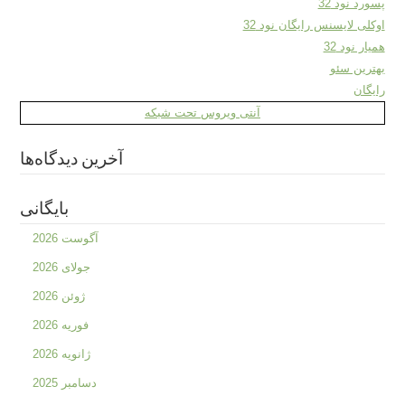
پسورد نود 32
اوکلی لایسنس رایگان نود 32
همیار نود 32
بهترین سئو
رایگان
آنتی ویروس تحت شبکه
آخرین دیدگاه‌ها
بایگانی
آگوست 2026
جولای 2026
ژوئن 2026
فوریه 2026
ژانویه 2026
دسامبر 2025