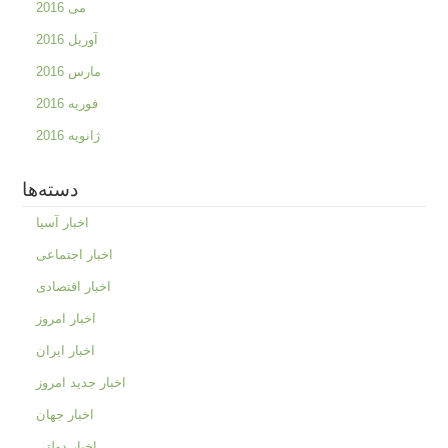
می 2016
آوریل 2016
مارس 2016
فوریه 2016
ژانویه 2016
دسته‌ها
اخبار آسیا
اخبار اجتماعی
اخبار اقتصادی
اخبار امروز
اخبار ایران
اخبار جدید امروز
اخبار جهان
اخبار دولتی