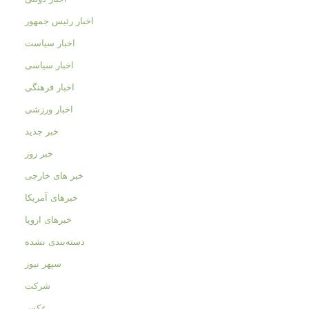
اخبار رئیس جمهور
اخبار سیاست
اخبار سیاسی
اخبار فرهنگی
اخبار ورزشی
خبر جدید
خبر روز
خبر های خارجی
خبرهای آمریکا
خبرهای اروپا
دسته‌بندی نشده
سپهر نیوز
شرکت
عکس