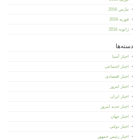
مارس 2016
فوریه 2016
ژانویه 2016
دسته‌ها
اخبار آسیا
اخبار اجتماعی
اخبار اقتصادی
اخبار امروز
اخبار ایران
اخبار جدید امروز
اخبار جهان
اخبار دولتی
اخبار رئیس جمهور