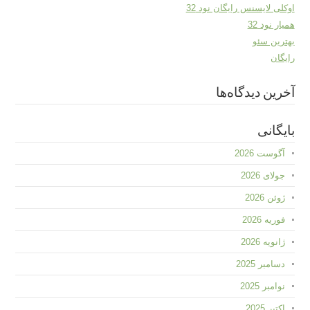
اوکلی لایسنس رایگان نود 32
همیار نود 32
بهترین سئو
رایگان
آخرین دیدگاه‌ها
بایگانی
آگوست 2026
جولای 2026
ژوئن 2026
فوریه 2026
ژانویه 2026
دسامبر 2025
نوامبر 2025
اکتبر 2025