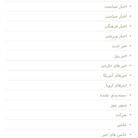
اخبار سیاست
اخبار سیاسی
اخبار فرهنگی
اخبار ورزشی
خبر جدید
خبر روز
خبر های خارجی
خبرهای آمریکا
خبرهای اروپا
دسته‌بندی نشده
سپهر نیوز
شرکت
عکس
عکس های خبر