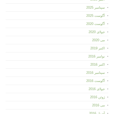
سپتامبر 2025
آگوست 2025
آگوست 2020
جولای 2020
می 2020
اکتبر 2019
نوامبر 2016
اکتبر 2016
سپتامبر 2016
آگوست 2016
جولای 2016
ژوئن 2016
می 2016
آوریل 2016