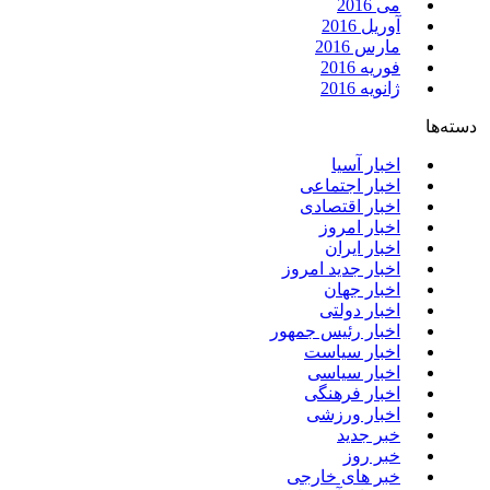
می 2016
آوریل 2016
مارس 2016
فوریه 2016
ژانویه 2016
دسته‌ها
اخبار آسیا
اخبار اجتماعی
اخبار اقتصادی
اخبار امروز
اخبار ایران
اخبار جدید امروز
اخبار جهان
اخبار دولتی
اخبار رئیس جمهور
اخبار سیاست
اخبار سیاسی
اخبار فرهنگی
اخبار ورزشی
خبر جدید
خبر روز
خبر های خارجی