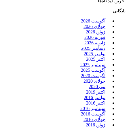
آخرین دیدگاه‌ها
بایگانی
آگوست 2026
جولای 2026
ژوئن 2026
فوریه 2026
ژانویه 2026
دسامبر 2025
نوامبر 2025
اکتبر 2025
سپتامبر 2025
آگوست 2025
آگوست 2020
جولای 2020
می 2020
اکتبر 2019
نوامبر 2016
اکتبر 2016
سپتامبر 2016
آگوست 2016
جولای 2016
ژوئن 2016