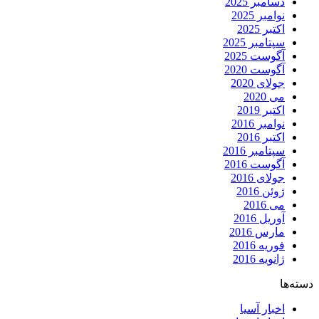
دسامبر 2025
نوامبر 2025
اکتبر 2025
سپتامبر 2025
آگوست 2025
آگوست 2020
جولای 2020
می 2020
اکتبر 2019
نوامبر 2016
اکتبر 2016
سپتامبر 2016
آگوست 2016
جولای 2016
ژوئن 2016
می 2016
آوریل 2016
مارس 2016
فوریه 2016
ژانویه 2016
دسته‌ها
اخبار آسیا