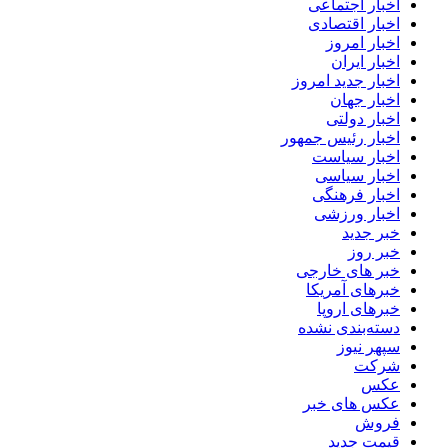
اخبار اجتماعی
اخبار اقتصادی
اخبار امروز
اخبار ایران
اخبار جدید امروز
اخبار جهان
اخبار دولتی
اخبار رئیس جمهور
اخبار سیاست
اخبار سیاسی
اخبار فرهنگی
اخبار ورزشی
خبر جدید
خبر روز
خبر های خارجی
خبرهای آمریکا
خبرهای اروپا
دسته‌بندی نشده
سپهر نیوز
شرکت
عکس
عکس های خبر
فروش
قیمت جدید