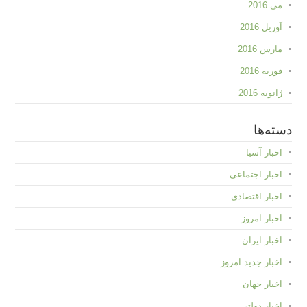
می 2016
آوریل 2016
مارس 2016
فوریه 2016
ژانویه 2016
دسته‌ها
اخبار آسیا
اخبار اجتماعی
اخبار اقتصادی
اخبار امروز
اخبار ایران
اخبار جدید امروز
اخبار جهان
اخبار دولتی