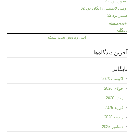
پسورد نود 32
اوکلی لایسنس رایگان نود 32
همیار نود 32
بهترین سئو
رایگان
آنتی ویروس تحت شبکه
آخرین دیدگاه‌ها
بایگانی
آگوست 2026
جولای 2026
ژوئن 2026
فوریه 2026
ژانویه 2026
دسامبر 2025