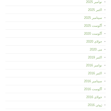
نوامبر 2025
اکتبر 2025
سپتامبر 2025
آگوست 2025
آگوست 2020
جولای 2020
می 2020
اکتبر 2019
نوامبر 2016
اکتبر 2016
سپتامبر 2016
آگوست 2016
جولای 2016
ژوئن 2016