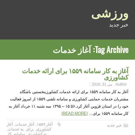
ورزشی
خبر جدید
Tag Archive:
آغاز خدمات
آغاز به کار سامانه ۱۵۵۹ برای ارائه خدمات
کشاورزی
Author:
می 31, 2016
آغاز به کار سامانه ۱۵۵۹ برای ارائه خدمات کشاورزینخستین باشگاه
مشتریان خدمات حمایتی کشاورزی و سامانه تلفنی ۱۵۵۹ از امروز فعالیت
خود را در استان قزوین آغاز کرد.۱۵:۵۶ – ۱۳۹۵ سه شنبه ۱۱ خرداد آغاز به
کار سامانه ۱۵۵۹ برای…
(READ MORE)
آغاز ۱۵۵۹
,
آغاز خدمات
,
آغاز
خبر جدید
کشاورزی
,
برای
,
به خدمات
,
به کشاورزی
,
سامانه
,
کار