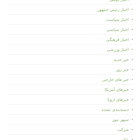
اخبار رئیس جمهور
اخبار سیاست
اخبار سیاسی
اخبار فرهنگی
اخبار ورزشی
خبر جدید
خبر روز
خبر های خارجی
خبرهای آمریکا
خبرهای اروپا
دسته‌بندی نشده
سپهر نیوز
شرکت
عکس