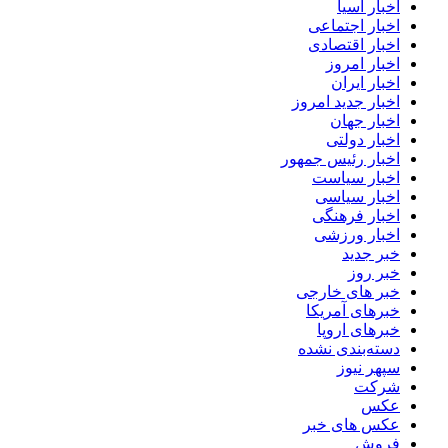
اخبار آسیا
اخبار اجتماعی
اخبار اقتصادی
اخبار امروز
اخبار ایران
اخبار جدید امروز
اخبار جهان
اخبار دولتی
اخبار رئیس جمهور
اخبار سیاست
اخبار سیاسی
اخبار فرهنگی
اخبار ورزشی
خبر جدید
خبر روز
خبر های خارجی
خبرهای آمریکا
خبرهای اروپا
دسته‌بندی نشده
سپهر نیوز
شرکت
عکس
عکس های خبر
فروش