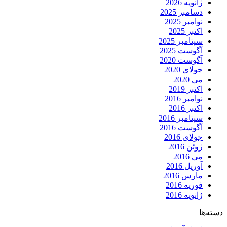
ژانویه 2026
دسامبر 2025
نوامبر 2025
اکتبر 2025
سپتامبر 2025
آگوست 2025
آگوست 2020
جولای 2020
می 2020
اکتبر 2019
نوامبر 2016
اکتبر 2016
سپتامبر 2016
آگوست 2016
جولای 2016
ژوئن 2016
می 2016
آوریل 2016
مارس 2016
فوریه 2016
ژانویه 2016
دسته‌ها