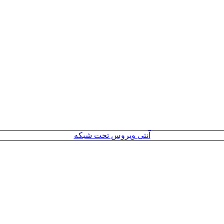
آنتی ویروس تحت شبکه