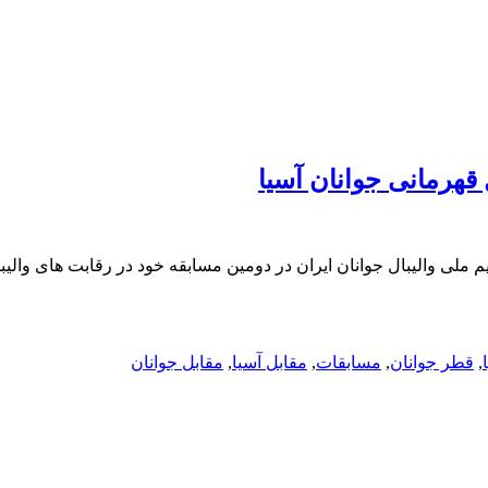
قهرمانی جوانان آسیا
,
قطر جوانان
,
مسابقات
,
مقابل آسیا
,
مقابل جوانان