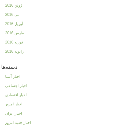
ژوئن 2016
می 2016
آوریل 2016
مارس 2016
فوریه 2016
ژانویه 2016
دسته‌ها
اخبار آسیا
اخبار اجتماعی
اخبار اقتصادی
اخبار امروز
اخبار ایران
اخبار جدید امروز