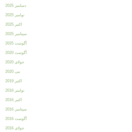
دسامبر 2025
نوامبر 2025
اکتبر 2025
سپتامبر 2025
آگوست 2025
آگوست 2020
جولای 2020
می 2020
اکتبر 2019
نوامبر 2016
اکتبر 2016
سپتامبر 2016
آگوست 2016
جولای 2016