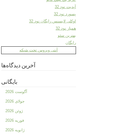
آپدیت نود 32
پسورد نود 32
اوکلی لایسنس رایگان نود 32
همیار نود 32
بهترین سئو
رایگان
آنتی ویروس تحت شبکه
آخرین دیدگاه‌ها
بایگانی
آگوست 2026
جولای 2026
ژوئن 2026
فوریه 2026
ژانویه 2026