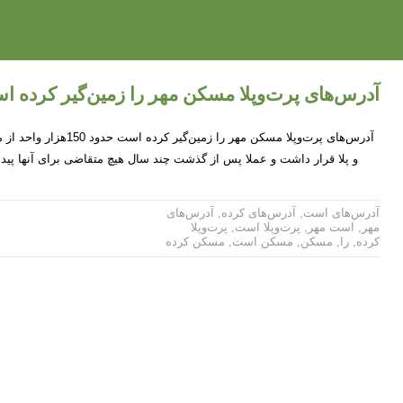
آدرس‌های پرت‌وپلا مسکن مهر را زمین‌گیر کرده 
آدرس‌های پرت‌وپلا مسکن مهر را 
و پلا قرار داشت و عملا پس از گذشت چند سال هیچ متقاضی برای آنها پید
آدرس‌های است
,
آدرس‌های کرده
,
آدرس‌های
مهر
,
است مهر
,
پرت‌وپلا است
,
پرت‌وپلا
کرده
,
را
,
مسکن
,
مسکن است
,
مسکن کرده