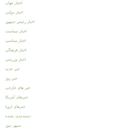
اخبار جهان
اخبار دولتی
اخبار رئیس جمهور
اخبار سیاست
اخبار سیاسی
اخبار فرهنگی
اخبار ورزشی
خبر جدید
خبر روز
خبر های خارجی
خبرهای آمریکا
خبرهای اروپا
دسته‌بندی نشده
سپهر نیوز