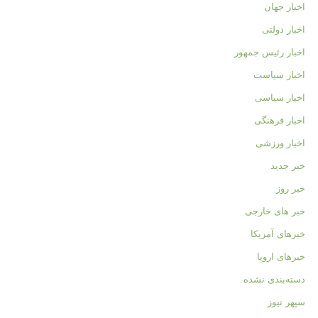
اخبار جهان
اخبار دولتی
اخبار رئیس جمهور
اخبار سیاست
اخبار سیاسی
اخبار فرهنگی
اخبار ورزشی
خبر جدید
خبر روز
خبر های خارجی
خبرهای آمریکا
خبرهای اروپا
دسته‌بندی نشده
سپهر نیوز