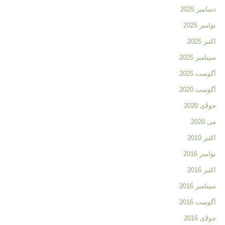
دسامبر 2025
نوامبر 2025
اکتبر 2025
سپتامبر 2025
آگوست 2025
آگوست 2020
جولای 2020
می 2020
اکتبر 2019
نوامبر 2016
اکتبر 2016
سپتامبر 2016
آگوست 2016
جولای 2016