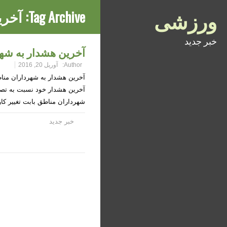
ورزشی
Tag Archive:
آخری
خبر جدید
آخرین هشدار به شهر
Author:
آوریل 20, 2016
آخرین هشدار به شهرداران منا
آخرین هشدار خود نسبت به تصم
شهرداران مناطق بابت تغییر 
خبر جدید