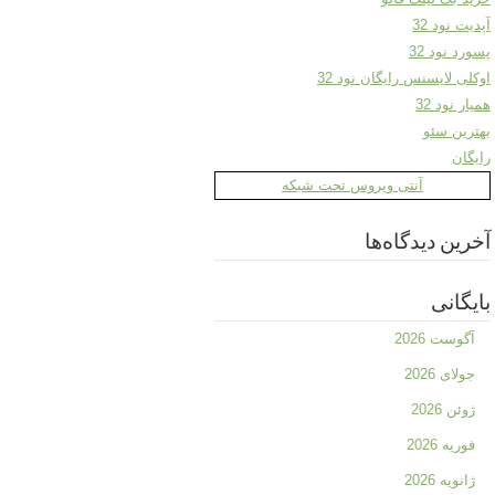
آپدیت نود 32
پسورد نود 32
اوکلی لایسنس رایگان نود 32
همیار نود 32
بهترین سئو
رایگان
آنتی ویروس تحت شبکه
آخرین دیدگاه‌ها
بایگانی
آگوست 2026
جولای 2026
ژوئن 2026
فوریه 2026
ژانویه 2026