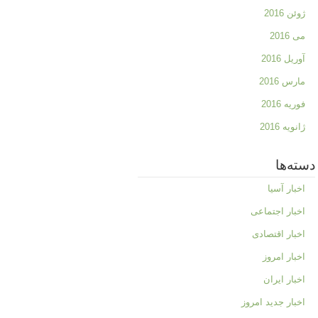
ژوئن 2016
می 2016
آوریل 2016
مارس 2016
فوریه 2016
ژانویه 2016
دسته‌ها
اخبار آسیا
اخبار اجتماعی
اخبار اقتصادی
اخبار امروز
اخبار ایران
اخبار جدید امروز