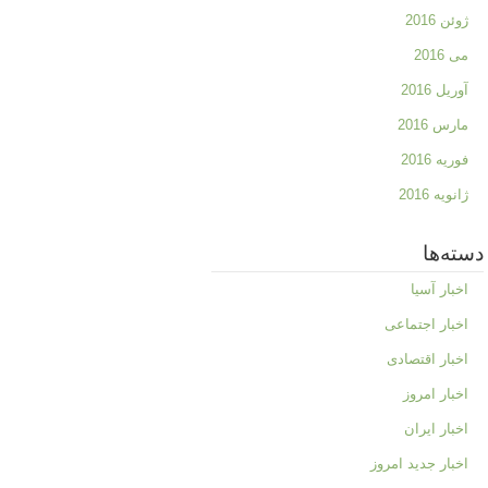
ژوئن 2016
می 2016
آوریل 2016
مارس 2016
فوریه 2016
ژانویه 2016
دسته‌ها
اخبار آسیا
اخبار اجتماعی
اخبار اقتصادی
اخبار امروز
اخبار ایران
اخبار جدید امروز