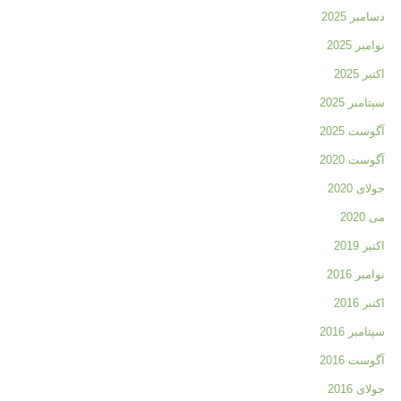
دسامبر 2025
نوامبر 2025
اکتبر 2025
سپتامبر 2025
آگوست 2025
آگوست 2020
جولای 2020
می 2020
اکتبر 2019
نوامبر 2016
اکتبر 2016
سپتامبر 2016
آگوست 2016
جولای 2016