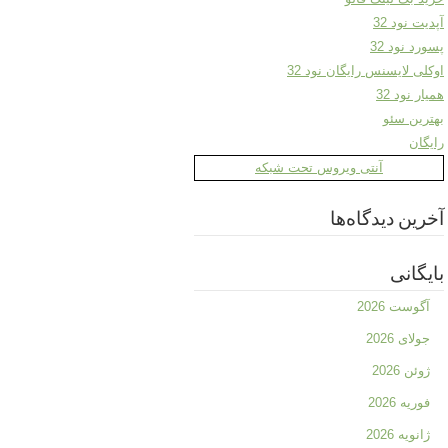
آپدیت نود 32
پسورد نود 32
اوکلی لایسنس رایگان نود 32
همیار نود 32
بهترین سئو
رایگان
آنتی ویروس تحت شبکه
آخرین دیدگاه‌ها
بایگانی
آگوست 2026
جولای 2026
ژوئن 2026
فوریه 2026
ژانویه 2026