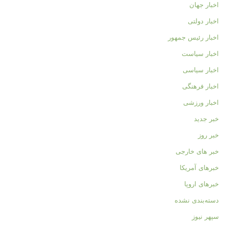
اخبار جهان
اخبار دولتی
اخبار رئیس جمهور
اخبار سیاست
اخبار سیاسی
اخبار فرهنگی
اخبار ورزشی
خبر جدید
خبر روز
خبر های خارجی
خبرهای آمریکا
خبرهای اروپا
دسته‌بندی نشده
سپهر نیوز