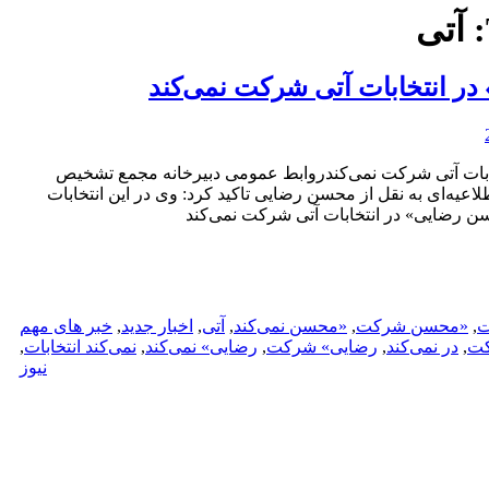
آتی
ر انتخابات آتی شرکت نمی‌کند
بات آتی شرکت نمی‌کندروابط عمومی دبیرخانه مجمع تشخیص
عیه‌ای به نقل از محسن رضایی تاکید کرد: وی در این انتخابات
 رضایی» در انتخابات آتی شرکت نمی‌کند
ت
,
«محسن شرکت
,
«محسن نمی‌کند
,
آتی
,
اخبار جدید
,
خبر های مهم
کت
,
در نمی‌کند
,
رضایی» شرکت
,
رضایی» نمی‌کند
,
نمی‌کند انتخابات
,
نیوز