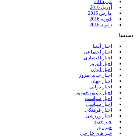
می 2016
آوریل 2016
مارس 2016
فوریه 2016
ژانویه 2016
دسته‌ها
اخبار آسیا
اخبار اجتماعی
اخبار اقتصادی
اخبار امروز
اخبار ایران
اخبار جدید امروز
اخبار جهان
اخبار دولتی
اخبار رئیس جمهور
اخبار سیاست
اخبار سیاسی
اخبار فرهنگی
اخبار ورزشی
خبر جدید
خبر روز
خبر های خارجی