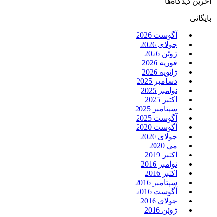
آخرین دیدگاه‌ها
بایگانی
آگوست 2026
جولای 2026
ژوئن 2026
فوریه 2026
ژانویه 2026
دسامبر 2025
نوامبر 2025
اکتبر 2025
سپتامبر 2025
آگوست 2025
آگوست 2020
جولای 2020
می 2020
اکتبر 2019
نوامبر 2016
اکتبر 2016
سپتامبر 2016
آگوست 2016
جولای 2016
ژوئن 2016