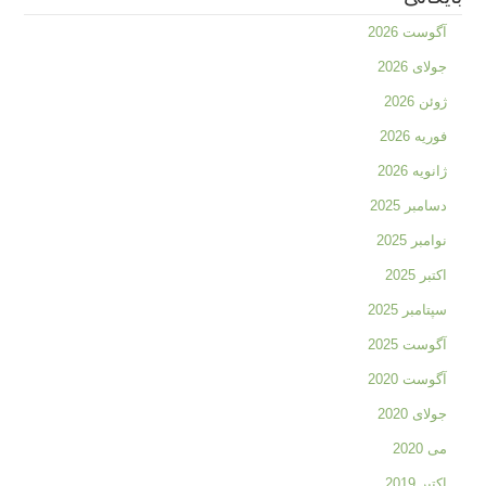
آگوست 2026
جولای 2026
ژوئن 2026
فوریه 2026
ژانویه 2026
دسامبر 2025
نوامبر 2025
اکتبر 2025
سپتامبر 2025
آگوست 2025
آگوست 2020
جولای 2020
می 2020
اکتبر 2019