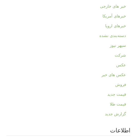
خبر های خارجی
خبرهای آمریکا
خبرهای اروپا
دسته‌بندی نشده
سپهر نیوز
شرکت
عکس
عکس های خبر
فروش
قیمت جدید
قیمت طلا
گزارش جدید
اطلاعات