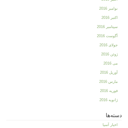
نوامبر 2016
اکتبر 2016
سپتامبر 2016
آگوست 2016
جولای 2016
ژوئن 2016
می 2016
آوریل 2016
مارس 2016
فوریه 2016
ژانویه 2016
دسته‌ها
اخبار آسیا