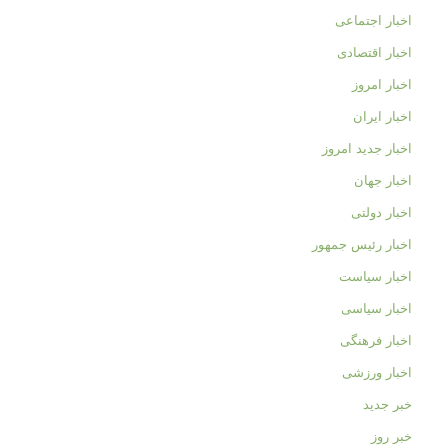
اخبار اجتماعی
اخبار اقتصادی
اخبار امروز
اخبار ایران
اخبار جدید امروز
اخبار جهان
اخبار دولتی
اخبار رئیس جمهور
اخبار سیاست
اخبار سیاسی
اخبار فرهنگی
اخبار ورزشی
خبر جدید
خبر روز