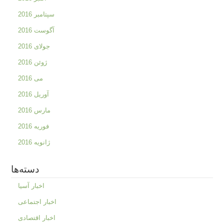
سپتامبر 2016
آگوست 2016
جولای 2016
ژوئن 2016
می 2016
آوریل 2016
مارس 2016
فوریه 2016
ژانویه 2016
دسته‌ها
اخبار آسیا
اخبار اجتماعی
اخبار اقتصادی