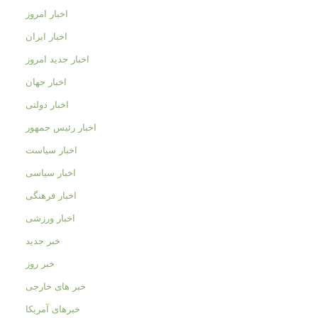
اخبار امروز
اخبار ایران
اخبار جدید امروز
اخبار جهان
اخبار دولتی
اخبار رئیس جمهور
اخبار سیاست
اخبار سیاسی
اخبار فرهنگی
اخبار ورزشی
خبر جدید
خبر روز
خبر های خارجی
خبرهای آمریکا