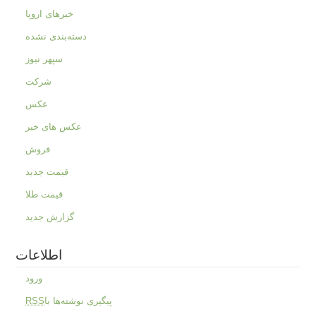
خبرهای اروپا
دسته‌بندی نشده
سپهر نیوز
شرکت
عکس
عکس های خبر
فروش
قیمت جدید
قیمت طلا
گزارش جدید
اطلاعات
ورود
پیگیری نوشته‌ها با
RSS