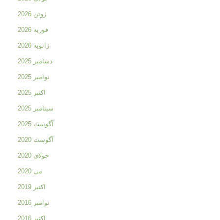
ژوئن 2026
فوریه 2026
ژانویه 2026
دسامبر 2025
نوامبر 2025
اکتبر 2025
سپتامبر 2025
آگوست 2025
آگوست 2020
جولای 2020
می 2020
اکتبر 2019
نوامبر 2016
اکتبر 2016