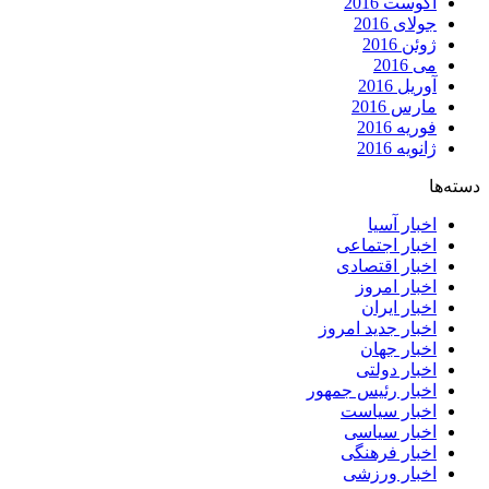
آگوست 2016
جولای 2016
ژوئن 2016
می 2016
آوریل 2016
مارس 2016
فوریه 2016
ژانویه 2016
دسته‌ها
اخبار آسیا
اخبار اجتماعی
اخبار اقتصادی
اخبار امروز
اخبار ایران
اخبار جدید امروز
اخبار جهان
اخبار دولتی
اخبار رئیس جمهور
اخبار سیاست
اخبار سیاسی
اخبار فرهنگی
اخبار ورزشی