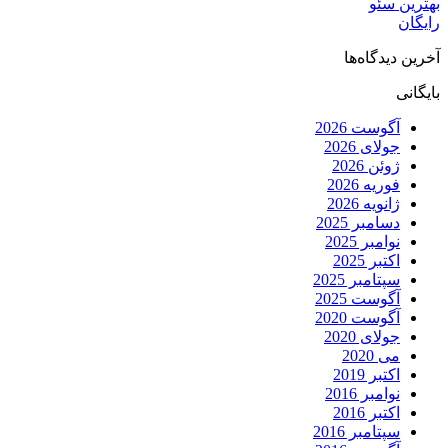
بهترین سئو
رایگان
آخرین دیدگاه‌ها
بایگانی
آگوست 2026
جولای 2026
ژوئن 2026
فوریه 2026
ژانویه 2026
دسامبر 2025
نوامبر 2025
اکتبر 2025
سپتامبر 2025
آگوست 2025
آگوست 2020
جولای 2020
می 2020
اکتبر 2019
نوامبر 2016
اکتبر 2016
سپتامبر 2016