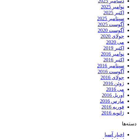
دسامبر 2025
نوامبر 2025
اکتبر 2025
سپتامبر 2025
آگوست 2025
آگوست 2020
جولای 2020
می 2020
اکتبر 2019
نوامبر 2016
اکتبر 2016
سپتامبر 2016
آگوست 2016
جولای 2016
ژوئن 2016
می 2016
آوریل 2016
مارس 2016
فوریه 2016
ژانویه 2016
دسته‌ها
اخبار آسیا