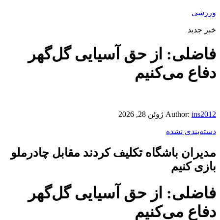
ورزشی
خبر جدید
فاضلی: از حق آسیایی گل‌گهر
دفاع می‌کنیم
ins2012
Author:
ژوئن 28, 2026
دسته‌بندی نشده
مدیران باشگاه تکلیف کردند مقابل چادرملو
بازی کنیم
فاضلی: از حق آسیایی گل‌گهر
دفاع می‌کنیم