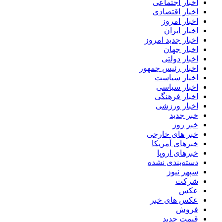
اخبار اجتماعی
اخبار اقتصادی
اخبار امروز
اخبار ایران
اخبار جدید امروز
اخبار جهان
اخبار دولتی
اخبار رئیس جمهور
اخبار سیاست
اخبار سیاسی
اخبار فرهنگی
اخبار ورزشی
خبر جدید
خبر روز
خبر های خارجی
خبرهای آمریکا
خبرهای اروپا
دسته‌بندی نشده
سپهر نیوز
شرکت
عکس
عکس های خبر
فروش
قیمت جدید