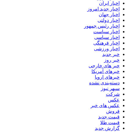
اخبار ایران
اخبار جدید امروز
اخبار جهان
اخبار دولتی
اخبار رئیس جمهور
اخبار سیاست
اخبار سیاسی
اخبار فرهنگی
اخبار ورزشی
خبر جدید
خبر روز
خبر های خارجی
خبرهای آمریکا
خبرهای اروپا
دسته‌بندی نشده
سپهر نیوز
شرکت
عکس
عکس های خبر
فروش
قیمت جدید
قیمت طلا
گزارش جدید