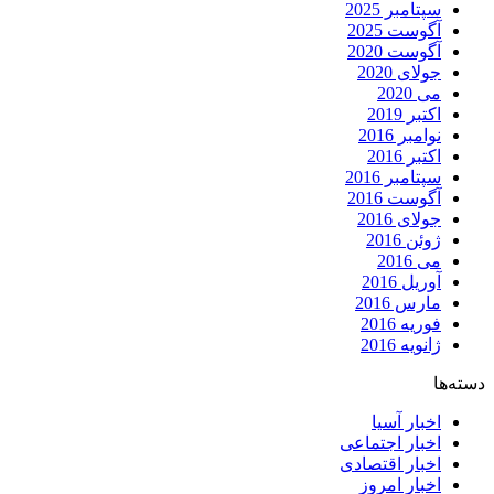
سپتامبر 2025
آگوست 2025
آگوست 2020
جولای 2020
می 2020
اکتبر 2019
نوامبر 2016
اکتبر 2016
سپتامبر 2016
آگوست 2016
جولای 2016
ژوئن 2016
می 2016
آوریل 2016
مارس 2016
فوریه 2016
ژانویه 2016
دسته‌ها
اخبار آسیا
اخبار اجتماعی
اخبار اقتصادی
اخبار امروز