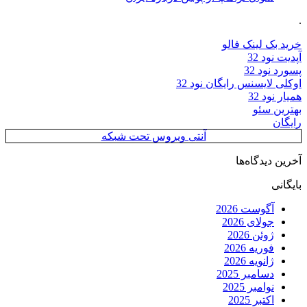
.
خرید بک لینک فالو
آپدیت نود 32
پسورد نود 32
اوکلی لایسنس رایگان نود 32
همیار نود 32
بهترین سئو
رایگان
آنتی ویروس تحت شبکه
آخرین دیدگاه‌ها
بایگانی
آگوست 2026
جولای 2026
ژوئن 2026
فوریه 2026
ژانویه 2026
دسامبر 2025
نوامبر 2025
اکتبر 2025